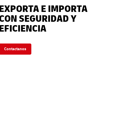
EXPORTA E IMPORTA
CON SEGURIDAD Y
EFICIENCIA
Contactanos