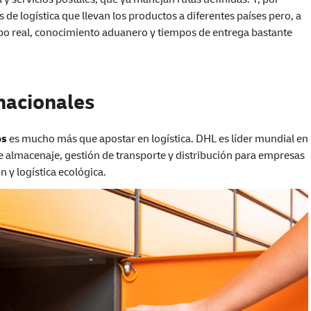
de logística que llevan los productos a diferentes países pero, a
mpo real, conocimiento aduanero y tiempos de entrega bastante
nacionales
os
es mucho más que apostar en logística. DHL es líder mundial en
e almacenaje, gestión de transporte y distribución para empresas
n y logística ecológica.