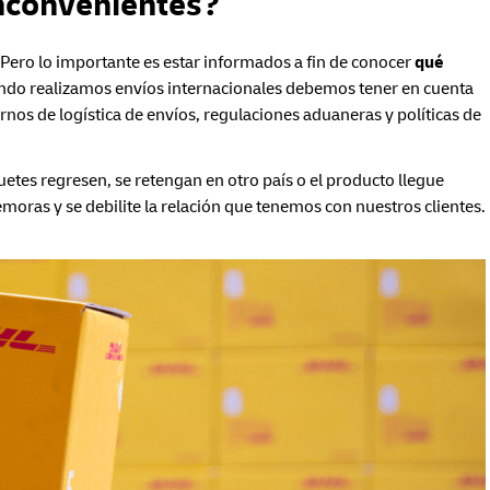
inconvenientes?
 Pero lo importante es estar informados a fin de conocer
qué
ndo realizamos envíos internacionales debemos tener en cuenta
rnos de logística de envíos, regulaciones aduaneras y políticas de
tes regresen, se retengan en otro país o el producto llegue
emoras y se debilite la relación que tenemos con nuestros clientes.