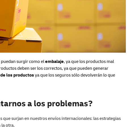
 puedan surgir como el
embalaje
, ya que los productos mal
roductos deben ser los correctos, ya que pueden generar
l de los productos
ya que los seguros sólo devolverán lo que
tarnos a los problemas?
 que surjan en nuestros envíos internacionales: las estrategias
 la otra.