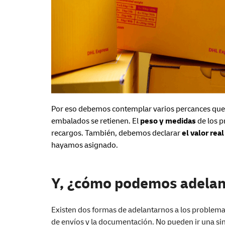
Por eso debemos contemplar varios percances que
embalados se retienen. El
peso y medidas
de los p
recargos. También, debemos declarar
el valor rea
hayamos asignado.
Y, ¿cómo podemos adelan
Existen dos formas de adelantarnos a los problemas
de envíos y la documentación. No pueden ir una sin