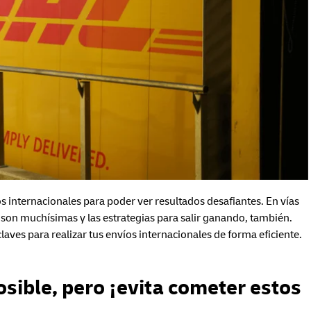
os internacionales para poder ver resultados desafiantes. En vías
 son muchísimas y las estrategias para salir ganando, también.
laves para realizar tus envíos internacionales de forma eficiente.
osible, pero ¡evita cometer estos