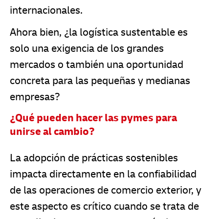
internacionales.
Ahora bien, ¿la logística sustentable es
solo una exigencia de los grandes
mercados o también una oportunidad
concreta para las pequeñas y medianas
empresas?
¿Qué pueden hacer las pymes para
unirse al cambio?
La adopción de prácticas sostenibles
impacta directamente en la confiabilidad
de las operaciones de comercio exterior, y
este aspecto es crítico cuando se trata de