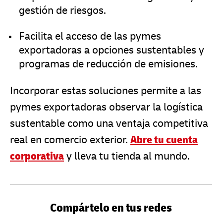
gestión de riesgos.
Facilita el acceso de las pymes
exportadoras a opciones sustentables y
programas de reducción de emisiones.
Incorporar estas soluciones permite a las
pymes exportadoras observar la logística
sustentable como una ventaja competitiva
real en comercio exterior.
Abre tu cuenta
corporativa
y lleva tu tienda al mundo.
Compártelo en tus redes