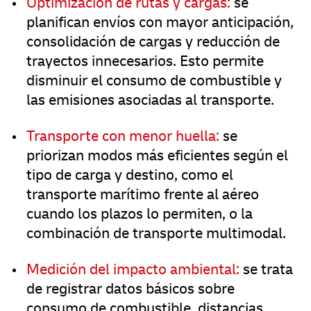
Optimización de rutas y cargas:
se
planifican envíos con mayor anticipación,
consolidación de cargas y reducción de
trayectos innecesarios. Esto permite
disminuir el consumo de combustible y
las emisiones asociadas al transporte.
Transporte con menor huella:
se
priorizan modos más eficientes según el
tipo de carga y destino, como el
transporte marítimo frente al aéreo
cuando los plazos lo permiten, o la
combinación de transporte multimodal.
Medición del impacto ambiental:
se trata
de registrar datos básicos sobre
consumo de combustible, distancias