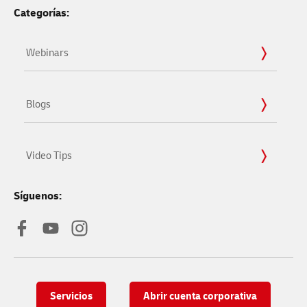
Categorías:
Webinars
Blogs
Video Tips
Síguenos:
Servicios
Abrir cuenta corporativa