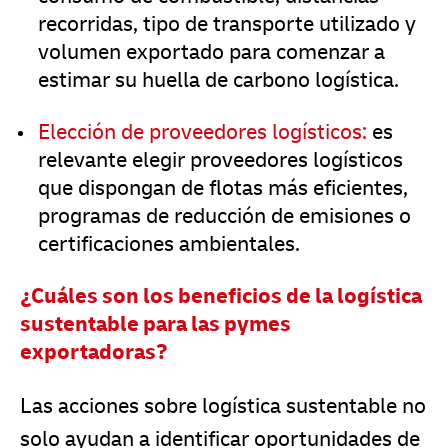
recorridas, tipo de transporte utilizado y
volumen exportado para comenzar a
estimar su huella de carbono logística.
Elección de proveedores logísticos:
es
relevante elegir proveedores logísticos
que dispongan de flotas más eficientes,
programas de reducción de emisiones o
certificaciones ambientales.
¿Cuáles son los beneficios de la logística
sustentable para las pymes
exportadoras?
Las acciones sobre logística sustentable no
solo ayudan a identificar oportunidades de