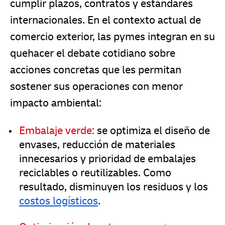
cumplir plazos, contratos y estándares
internacionales. En el contexto actual de
comercio exterior, las pymes integran en su
quehacer el debate cotidiano sobre
acciones concretas que les permitan
sostener sus operaciones con menor
impacto ambiental:
Embalaje verde:
se optimiza el diseño de
envases, reducción de materiales
innecesarios y prioridad de embalajes
reciclables o reutilizables. Como
resultado, disminuyen los residuos y los
costos logísticos
.