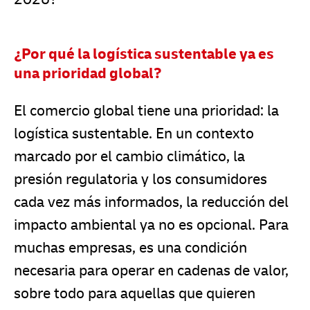
¿Por qué la logística sustentable ya es
una prioridad global?
El comercio global tiene una prioridad: la
logística sustentable. En un contexto
marcado por el cambio climático, la
presión regulatoria y los consumidores
cada vez más informados, la reducción del
impacto ambiental ya no es opcional. Para
muchas empresas, es una condición
necesaria para operar en cadenas de valor,
sobre todo para aquellas que quieren