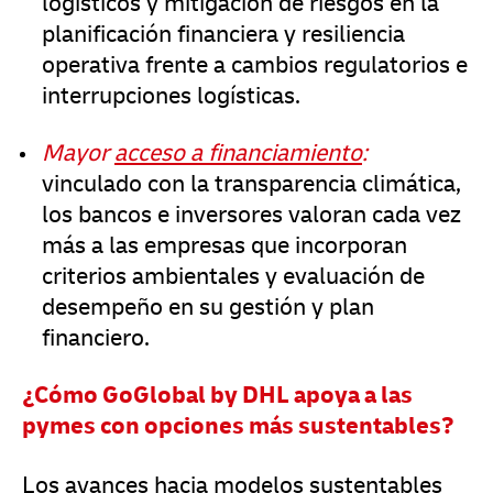
logísticos y mitigación de riesgos en la
planificación financiera y resiliencia
operativa frente a cambios regulatorios e
interrupciones logísticas.
Mayor
acceso a financiamiento
:
vinculado con la transparencia climática,
los bancos e inversores valoran cada vez
más a las empresas que incorporan
criterios ambientales y evaluación de
desempeño en su gestión y plan
financiero.
¿Cómo GoGlobal by DHL apoya a las
pymes con opciones más sustentables?
Los avances hacia modelos sustentables