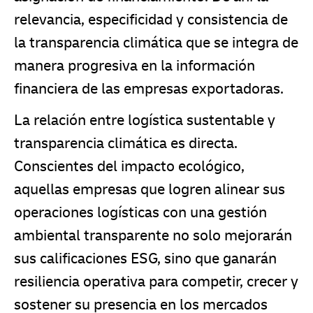
relevancia, especificidad y consistencia de
la transparencia climática que se integra de
manera progresiva en la información
financiera de las empresas exportadoras.
La relación entre logística sustentable y
transparencia climática es directa.
Conscientes del impacto ecológico,
aquellas empresas que logren alinear sus
operaciones logísticas con una gestión
ambiental transparente no solo mejorarán
sus calificaciones ESG, sino que ganarán
resiliencia operativa para competir, crecer y
sostener su presencia en los mercados