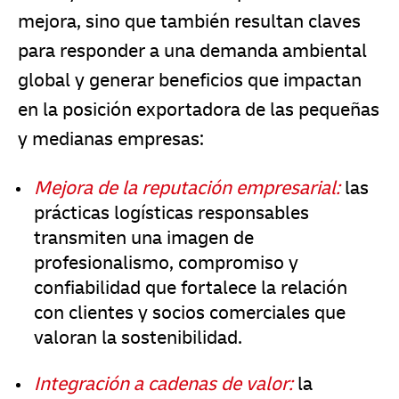
mejora, sino que también resultan claves
para responder a una demanda ambiental
global y generar beneficios que impactan
en la posición exportadora de las pequeñas
y medianas empresas:
Mejora de la reputación empresarial:
las
prácticas logísticas responsables
transmiten una imagen de
profesionalismo, compromiso y
confiabilidad que fortalece la relación
con clientes y socios comerciales que
valoran la sostenibilidad.
Integración a cadenas de valor:
la