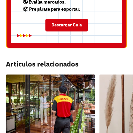
🌎 Evalúa mercados.
📦 Prepárate para exportar.
Descargar Guía
Artículos relacionados