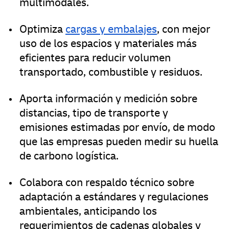
multimodales.
Optimiza
cargas y embalajes
, con mejor
uso de los espacios y materiales más
eficientes para reducir volumen
transportado, combustible y residuos.
Aporta información y medición sobre
distancias, tipo de transporte y
emisiones estimadas por envío, de modo
que las empresas pueden medir su huella
de carbono logística.
Colabora con respaldo técnico sobre
adaptación a estándares y regulaciones
ambientales, anticipando los
requerimientos de cadenas globales y