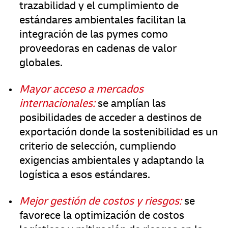
trazabilidad y el cumplimiento de
estándares ambientales facilitan la
integración de las pymes como
proveedoras en cadenas de valor
globales.
Mayor acceso a mercados
internacionales:
se amplían las
posibilidades de acceder a destinos de
exportación donde la sostenibilidad es un
criterio de selección, cumpliendo
exigencias ambientales y adaptando la
logística a esos estándares.
Mejor gestión de costos y riesgos:
se
favorece la optimización de costos