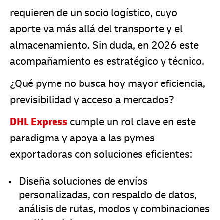
requieren de un socio logístico, cuyo
aporte va más allá del transporte y el
almacenamiento. Sin duda, en 2026 este
acompañamiento es estratégico y técnico.
¿Qué pyme no busca hoy mayor eficiencia,
previsibilidad y acceso a mercados?
DHL Express
cumple un rol clave en este
paradigma y apoya a las pymes
exportadoras con soluciones eficientes:
Diseña soluciones de envíos
personalizadas, con respaldo de datos,
análisis de rutas, modos y combinaciones