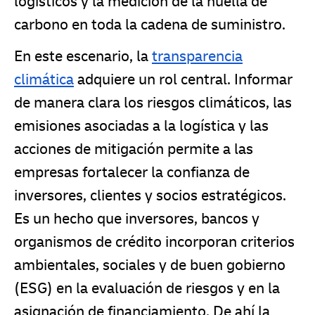
logísticos y la medición de la huella de
carbono en toda la cadena de suministro.
En este escenario, la
transparencia
climática
adquiere un rol central. Informar
de manera clara los riesgos climáticos, las
emisiones asociadas a la logística y las
acciones de mitigación permite a las
empresas fortalecer la confianza de
inversores, clientes y socios estratégicos.
Es un hecho que inversores, bancos y
organismos de crédito incorporan criterios
ambientales, sociales y de buen gobierno
(ESG) en la evaluación de riesgos y en la
asignación de financiamiento. De ahí la