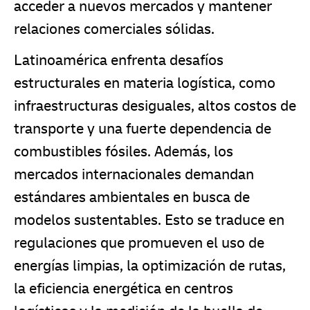
acceder a nuevos mercados y mantener
relaciones comerciales sólidas.
Latinoamérica enfrenta desafíos
estructurales en materia logística, como
infraestructuras desiguales, altos costos de
transporte y una fuerte dependencia de
combustibles fósiles. Además, los
mercados internacionales demandan
estándares ambientales en busca de
modelos sustentables. Esto se traduce en
regulaciones que promueven el uso de
energías limpias, la optimización de rutas,
la eficiencia energética en centros