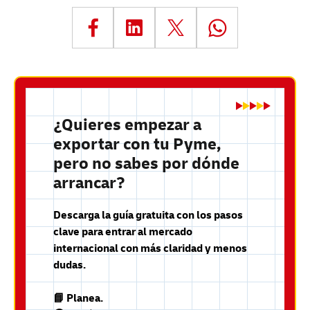
¿Quieres empezar a
exportar con tu Pyme,
pero no sabes por dónde
arrancar?
Descarga la guía gratuita con los pasos
clave para entrar al mercado
internacional con más claridad y menos
dudas.
📘 Planea.