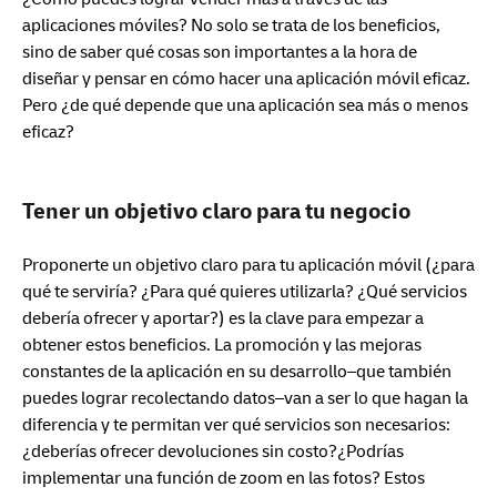
aplicaciones móviles? No solo se trata de los beneficios,
sino de saber qué cosas son importantes a la hora de
diseñar y pensar en cómo hacer una aplicación móvil eficaz.
Pero ¿de qué depende que una aplicación sea más o menos
eficaz?
Tener un objetivo claro para tu negocio
Proponerte un objetivo claro para tu aplicación móvil (¿para
qué te serviría? ¿Para qué quieres utilizarla? ¿Qué servicios
debería ofrecer y aportar?) es la clave para empezar a
obtener estos beneficios. La promoción y las mejoras
constantes de la aplicación en su desarrollo–que también
puedes lograr recolectando datos–van a ser lo que hagan la
diferencia y te permitan ver qué servicios son necesarios:
¿deberías ofrecer devoluciones sin costo?¿Podrías
implementar una función de zoom en las fotos? Estos