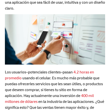
una aplicación que sea fácil de usar, intuitiva y con un diseño
claro.
Los usuarios–potenciales clientes–pasan
4.2 horas en
promedio
usando el celular. Es mucho más probable que
puedas ofrecerles servicios que les sean útiles, o productos
que deseen comprar, si tienes tu sitio en forma de
aplicación. Hay actualmente una inversión de
400 mil
millones de dólares
en la industria de las aplicaciones. ¿Qué
significa esto? Que las ventas tienen mayor éxito y, de