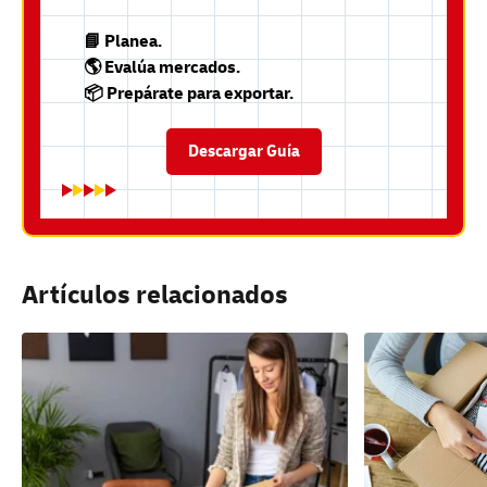
📘 Planea.
🌎 Evalúa mercados.
📦 Prepárate para exportar.
Descargar Guía
Artículos relacionados