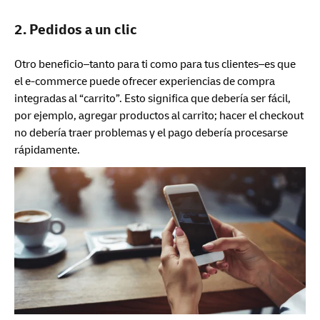
2. Pedidos a un clic
Otro beneficio–tanto para ti como para tus clientes–es que
el e-commerce puede ofrecer experiencias de compra
integradas al “carrito”. Esto significa que debería ser fácil,
por ejemplo, agregar productos al carrito; hacer el checkout
no debería traer problemas y el pago debería procesarse
rápidamente.