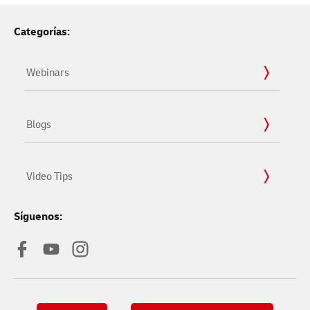
Categorías:
Webinars
Blogs
Video Tips
Síguenos: