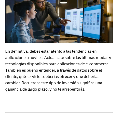
En definitiva, debes estar atento a las tendencias en
aplicaciones móviles. Actualízate sobre las últimas modas y
tecnologías disponibles para aplicaciones de e-commerce.
También es bueno entender, a través de datos sobre el
cliente, qué servicios deberías ofrecer y qué deberías
cambiar. Recuerda: este tipo de inversión significa una
ganancia de largo plazo, y no te arrepentirás.