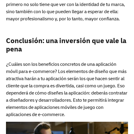
primero no solo tiene que ver con la identidad de tu marca,
sino también con lo que pueden llegar a esperar de ella:
mayor profesionalismo y, por lo tanto, mayor confianza.
Conclusión: una inversión que vale la
pena
¿Cuáles son los beneficios concretos de una aplicación
móvil para e-commerce? Los elementos de diseño que más
atractiva harán a tu aplicación serán los que hacen sentir al
cliente que la compra es divertida, casi como un juego. Eso
dependerá de cómo diseñes la aplicación: deberás contratar
a diseñadores y desarrolladores. Esto te permitirá integrar
elementos de aplicaciones móviles de juego con
aplicaciones de e-commerce.