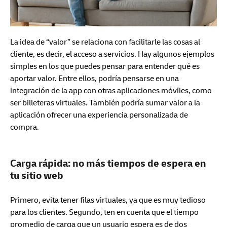
La idea de “valor” se relaciona con facilitarle las cosas al
cliente, es decir, el acceso a servicios. Hay algunos ejemplos
simples en los que puedes pensar para entender qué es
aportar valor. Entre ellos, podría pensarse en una
integración de la app con otras aplicaciones móviles, como
ser billeteras virtuales. También podría sumar valor a la
aplicación ofrecer una experiencia personalizada de
compra.
Carga rápida: no más tiempos de espera en
tu sitio web
Primero, evita tener filas virtuales, ya que es muy tedioso
para los clientes. Segundo, ten en cuenta que el tiempo
promedio de carga que un usuario espera es de dos