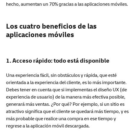
hecho, aumentan un 70% gracias a las aplicaciones móviles.
Los cuatro beneficios de las
aplicaciones móviles
1. Acceso rápido: todo está disponible
Una experiencia fácil, sin obstáculos y rápida, que esté
orientada a la experiencia del cliente, es lo más importante.
Debes tener en cuenta que si implementas el diseño UX (de
experiencia de usuario) de la manera más efectiva posible,
generará más ventas. ¿Por qué? Por ejemplo, si un sitio es
atractivo significa que el cliente se quedará más tiempo, y es
más probable que realice una compra en ese tiempo y
regrese a la aplicación móvil descargada.