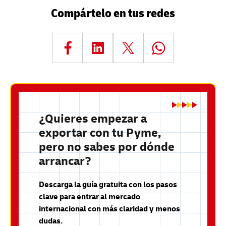
Compártelo en tus redes
¿Quieres empezar a
exportar con tu Pyme,
pero no sabes por dónde
arrancar?
Descarga la guía gratuita con los pasos
clave para entrar al mercado
internacional con más claridad y menos
dudas.