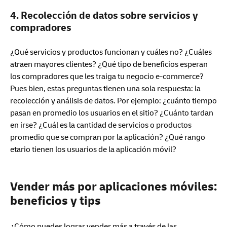
4. Recolección de datos sobre servicios y
compradores
¿Qué servicios y productos funcionan y cuáles no? ¿Cuáles
atraen mayores clientes? ¿Qué tipo de beneficios esperan
los compradores que les traiga tu negocio e-commerce?
Pues bien, estas preguntas tienen una sola respuesta: la
recolección y análisis de datos. Por ejemplo: ¿cuánto tiempo
pasan en promedio los usuarios en el sitio? ¿Cuánto tardan
en irse? ¿Cuál es la cantidad de servicios o productos
promedio que se compran por la aplicación? ¿Qué rango
etario tienen los usuarios de la aplicación móvil?
Vender más por aplicaciones móviles:
beneficios y tips
¿Cómo puedes lograr vender más a través de las