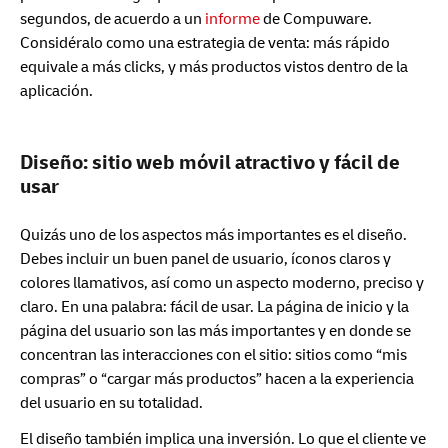
segundos, de acuerdo a un
informe
de Compuware.
Considéralo como una estrategia de venta: más rápido
equivale a más clicks, y más productos vistos dentro de la
aplicación.
Diseño: sitio web móvil atractivo y fácil de
usar
Quizás uno de los aspectos más importantes es el diseño.
Debes incluir un buen panel de usuario, íconos claros y
colores llamativos, así como un aspecto moderno, preciso y
claro. En una palabra: fácil de usar. La página de inicio y la
página del usuario son las más importantes y en donde se
concentran las interacciones con el sitio: sitios como “mis
compras” o “cargar más productos” hacen a la experiencia
del usuario en su totalidad.
El diseño también implica una inversión. Lo que el cliente ve