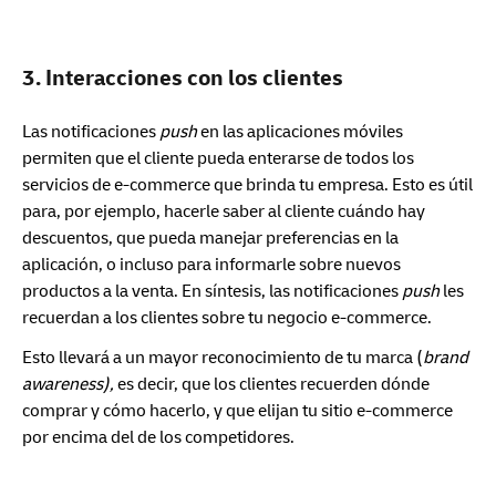
3. Interacciones con los clientes
Las notificaciones
push
en las aplicaciones móviles
permiten que el cliente pueda enterarse de todos los
servicios de e-commerce que brinda tu empresa. Esto es útil
para, por ejemplo, hacerle saber al cliente cuándo hay
descuentos, que pueda manejar preferencias en la
aplicación, o incluso para informarle sobre nuevos
productos a la venta. En síntesis, las notificaciones
push
les
recuerdan a los clientes sobre tu negocio e-commerce.
Esto llevará a un mayor reconocimiento de tu marca (
brand
awareness),
es decir, que los clientes recuerden dónde
comprar y cómo hacerlo, y que elijan tu sitio e-commerce
por encima del de los competidores.