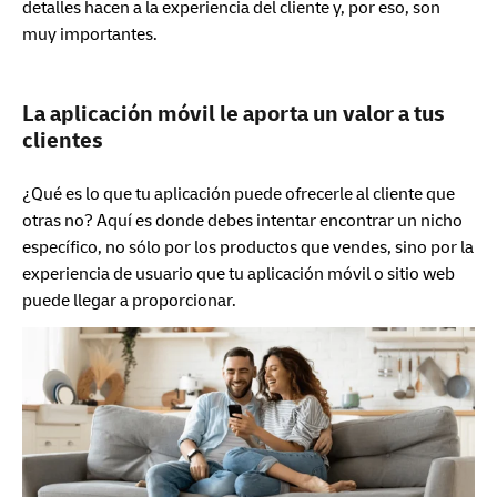
detalles hacen a la experiencia del cliente y, por eso, son
muy importantes.
La aplicación móvil le aporta un valor a tus
clientes
¿Qué es lo que tu aplicación puede ofrecerle al cliente que
otras no? Aquí es donde debes intentar encontrar un nicho
específico, no sólo por los productos que vendes, sino por la
experiencia de usuario que tu aplicación móvil o sitio web
puede llegar a proporcionar.