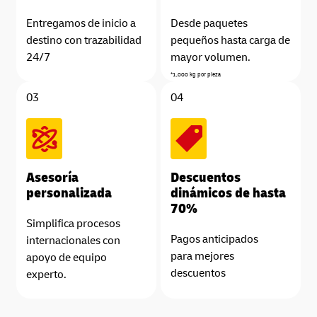
Entregamos de inicio a
Desde paquetes
destino con trazabilidad
pequeños hasta carga de
24/7
mayor volumen.
03
04
Asesoría
Descuentos
personalizada
dinámicos de hasta
70%
Simplifica procesos
Pagos anticipados
internacionales con
para mejores
apoyo de equipo
descuentos
experto.