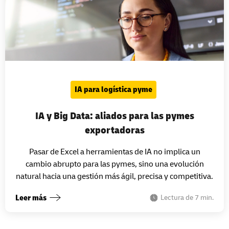
IA para logística pyme
IA y Big Data: aliados para las pymes
exportadoras
Pasar de Excel a herramientas de IA no implica un
cambio abrupto para las pymes, sino una evolución
natural hacia una gestión más ágil, precisa y competitiva.
Leer más
Lectura de 7 min.