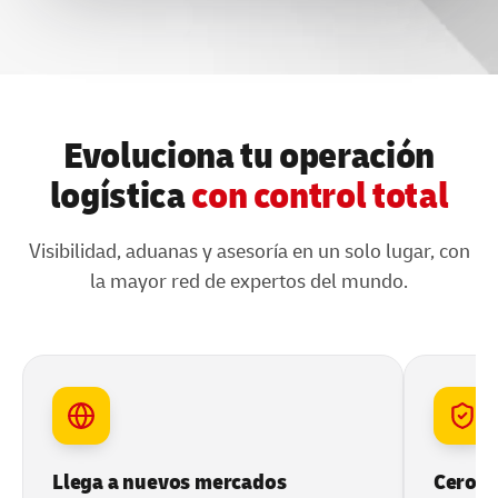
Evoluciona tu operación
logística
con control total
Visibilidad, aduanas y asesoría en un solo lugar, con
la mayor red de expertos del mundo.
Llega a nuevos mercados
Cero e