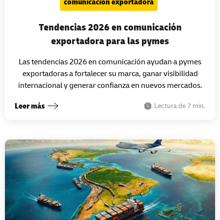
comunicación exportadora
Tendencias 2026 en comunicación
exportadora para las pymes
Las tendencias 2026 en comunicación ayudan a pymes
exportadoras a fortalecer su marca, ganar visibilidad
internacional y generar confianza en nuevos mercados.
Leer más
Lectura de 7 min.