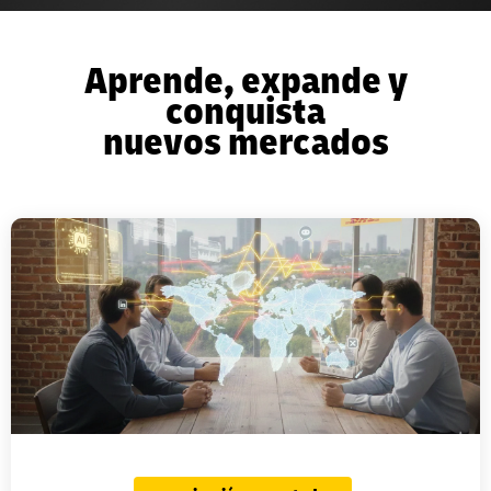
Aprende, expande y
conquista
nuevos mercados