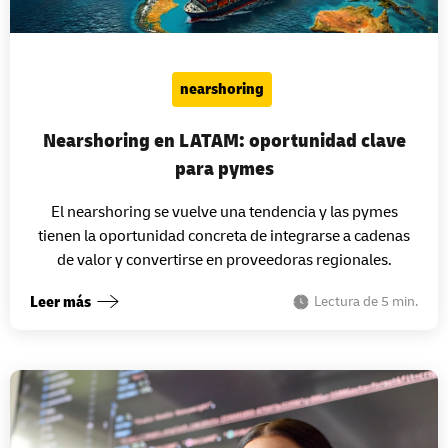
nearshoring
Nearshoring en LATAM: oportunidad clave
para pymes
El nearshoring se vuelve una tendencia y las pymes
tienen la oportunidad concreta de integrarse a cadenas
de valor y convertirse en proveedoras regionales.
Leer más
Lectura de 5 min.