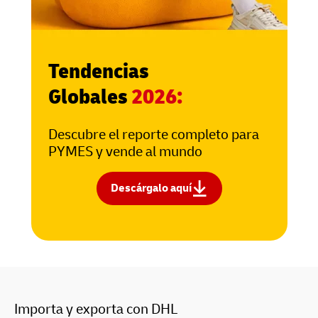
Tendencias
Globales
2026:
Descubre el reporte completo para
PYMES y vende al mundo
Descárgalo aquí
Importa y exporta con DHL