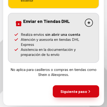
exterior
Enviar en Tiendas DHL
Realiza envíos
sin abrir una cuenta
Atención y asesoría en tiendas DHL
Express
Asistencia en la documentación y
preparación de tu envío
No aplica para casilleros o compras en tiendas como
Shein o Aliexpress.
Siguiente paso