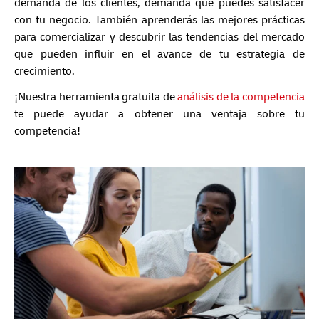
demanda de los clientes, demanda que puedes satisfacer
con tu negocio. También aprenderás las mejores prácticas
para comercializar y descubrir las tendencias del mercado
que pueden influir en el avance de tu estrategia de
crecimiento.
¡Nuestra herramienta gratuita de
análisis de la competencia
te puede ayudar a obtener una ventaja sobre tu
competencia!