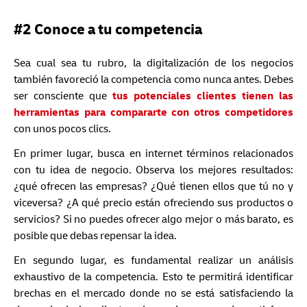
#2 Conoce a tu competencia
Sea cual sea tu rubro, la digitalización de los negocios
también favoreció la competencia como nunca antes. Debes
ser consciente que
tus potenciales clientes tienen las
herramientas para compararte con otros competidores
con unos pocos clics.
En primer lugar, busca en internet términos relacionados
con tu idea de negocio. Observa los mejores resultados:
¿qué ofrecen las empresas? ¿Qué tienen ellos que tú no y
viceversa? ¿A qué precio están ofreciendo sus productos o
servicios? Si no puedes ofrecer algo mejor o más barato, es
posible que debas repensar la idea.
En segundo lugar, es fundamental realizar un análisis
exhaustivo de la competencia. Esto te permitirá identificar
brechas en el mercado donde no se está satisfaciendo la