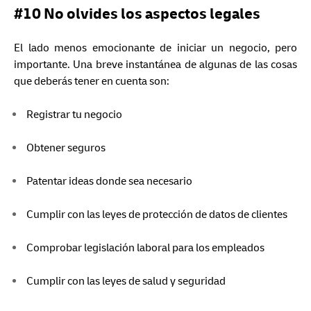
#10 No olvides los aspectos legales
El lado menos emocionante de iniciar un negocio, pero
importante. Una breve instantánea de algunas de las cosas
que deberás tener en cuenta son:
Registrar tu negocio
Obtener seguros
Patentar ideas donde sea necesario
Cumplir con las leyes de protección de datos de clientes
Comprobar legislación laboral para los empleados
Cumplir con las leyes de salud y seguridad