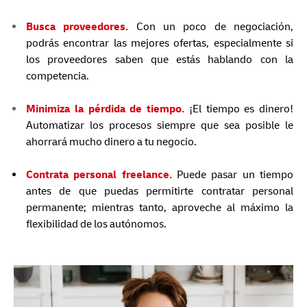
Busca proveedores.
Con un poco de negociación,
podrás encontrar las mejores ofertas, especialmente si
los proveedores saben que estás hablando con la
competencia.
Minimiza la pérdida de tiempo.
¡El tiempo es dinero!
Automatizar los procesos siempre que sea posible le
ahorrará mucho dinero a tu negocio.
Contrata personal freelance.
Puede pasar un tiempo
antes de que puedas permitirte contratar personal
permanente; mientras tanto, aproveche al máximo la
flexibilidad de los autónomos.