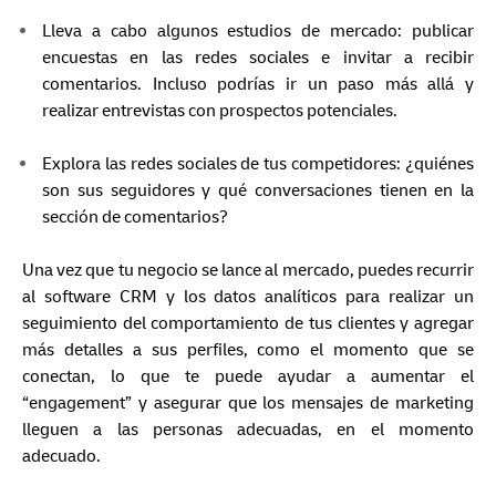
Lleva a cabo algunos estudios de mercado: publicar
encuestas en las redes sociales e invitar a recibir
comentarios. Incluso podrías ir un paso más allá y
realizar entrevistas con prospectos potenciales.
Explora las redes sociales de tus competidores: ¿quiénes
son sus seguidores y qué conversaciones tienen en la
sección de comentarios?
Una vez que tu negocio se lance al mercado, puedes recurrir
al software CRM y los datos analíticos para realizar un
seguimiento del comportamiento de tus clientes y agregar
más detalles a sus perfiles, como el momento que se
conectan, lo que te puede ayudar a aumentar el
“engagement” y asegurar que los mensajes de marketing
lleguen a las personas adecuadas, en el momento
adecuado.