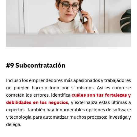
#9 Subcontratación
Incluso los emprendedores más apasionados y trabajadores
no pueden hacerlo todo por sí mismos. Así es como se
cometen los errores. Identifica
cuáles son tus fortalezas y
debilidades en los negocios
, y externaliza estas últimas a
expertos. También hay innumerables opciones de software
y tecnología para automatizar muchos procesos: investiga y
delega.