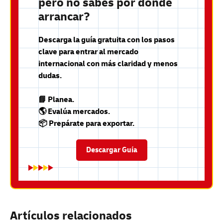
pero no sabes por dónde
arrancar?
Descarga la guía gratuita con los pasos
clave para entrar al mercado
internacional con más claridad y menos
dudas.
📘 Planea.
🌎 Evalúa mercados.
📦 Prepárate para exportar.
Descargar Guía
Artículos relacionados