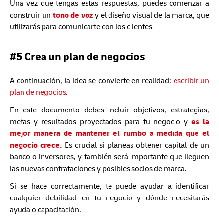
Una vez que tengas estas respuestas, puedes comenzar a
construir un
tono de voz
y el diseño visual de la marca, que
utilizarás para comunicarte con los clientes.
#5 Crea un plan de negocios
A continuación, la idea se convierte en realidad:
escribir un
plan de negocios
.
En este documento debes incluir objetivos, estrategias,
metas y resultados proyectados para tu negocio y
es la
mejor manera de mantener el rumbo a medida que el
negocio crece.
Es crucial si planeas obtener capital de un
banco o inversores, y también será importante que lleguen
las nuevas contrataciones y posibles socios de marca.
Si se hace correctamente, te puede ayudar a identificar
cualquier debilidad en tu negocio y dónde necesitarás
ayuda o capacitación.