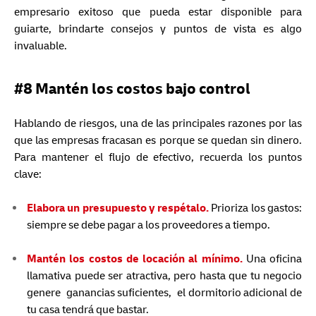
empresario exitoso que pueda estar disponible para
guiarte, brindarte consejos y puntos de vista es algo
invaluable.
#8 Mantén los costos bajo control
Hablando de riesgos, una de las principales razones por las
que las empresas fracasan es porque se quedan sin dinero.
Para mantener el flujo de efectivo, recuerda los puntos
clave:
Elabora un presupuesto y respétalo.
Prioriza los gastos:
siempre se debe pagar a los proveedores a tiempo.
Mantén los costos de locación al mínimo.
Una oficina
llamativa puede ser atractiva, pero hasta que tu negocio
genere ganancias suficientes, el dormitorio adicional de
tu casa tendrá que bastar.