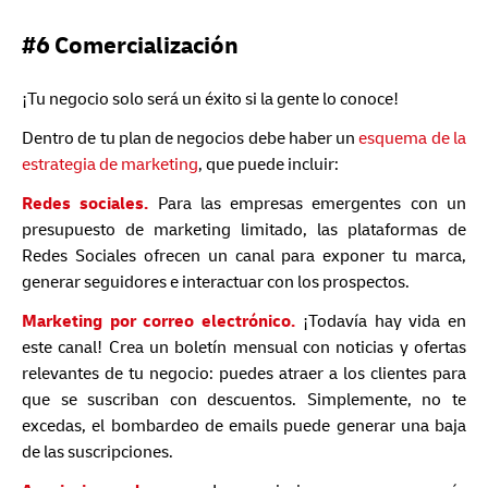
#6 Comercialización
¡Tu negocio solo será un éxito si la gente lo conoce!
Dentro de tu plan de negocios debe haber un
esquema de la
estrategia de marketing
, que puede incluir:
Redes sociales.
Para las empresas emergentes con un
presupuesto de marketing limitado, las plataformas de
Redes Sociales ofrecen un canal para exponer tu marca,
generar seguidores e interactuar con los prospectos.
Marketing por correo electrónico.
¡Todavía hay vida en
este canal! Crea un boletín mensual con noticias y ofertas
relevantes de tu negocio: puedes atraer a los clientes para
que se suscriban con descuentos. Simplemente, no te
excedas, el bombardeo de emails puede generar una baja
de las suscripciones.