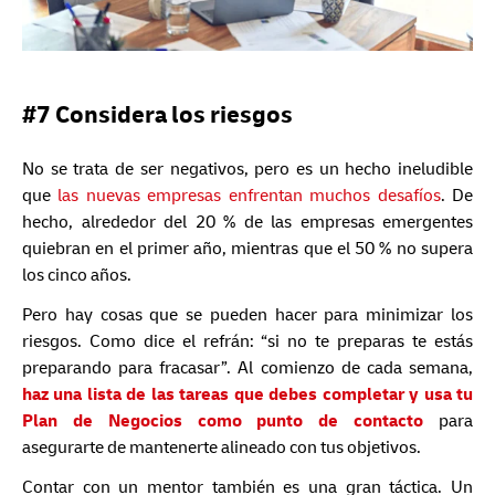
#7 Considera los riesgos
No se trata de ser negativos, pero es un hecho ineludible
que
las nuevas empresas enfrentan muchos desafíos
. De
hecho, alrededor del 20 % de las empresas emergentes
quiebran en el primer año, mientras que el 50 % no supera
los cinco años.
Pero hay cosas que se pueden hacer para minimizar los
riesgos. Como dice el refrán: “si no te preparas te estás
preparando para fracasar”. Al comienzo de cada semana,
haz una lista de las tareas que debes completar y usa tu
Plan de Negocios como punto de contacto
para
asegurarte de mantenerte alineado con tus objetivos.
Contar con un mentor también es una gran táctica. Un