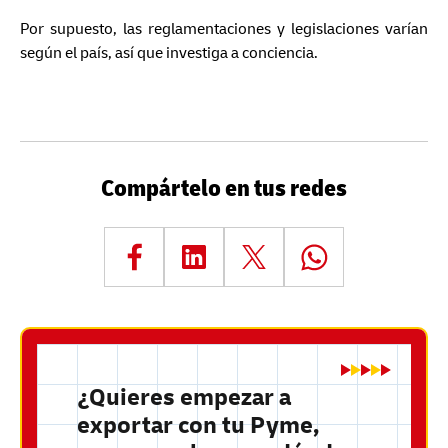
Por supuesto, las reglamentaciones y legislaciones varían
según el país, así que investiga a conciencia.
Compártelo en tus redes
¿Quieres empezar a
exportar con tu Pyme,