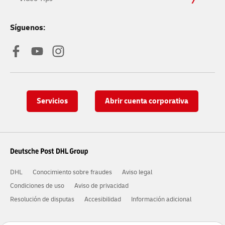
Síguenos:
Servicios
Abrir cuenta corporativa
DHL
Conocimiento sobre fraudes
Aviso legal
Condiciones de uso
Aviso de privacidad
Resolución de disputas
Accesibilidad
Información adicional