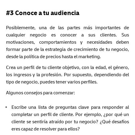
#3 Conoce a tu audiencia
Posiblemente, una de las partes más importantes de
cualquier negocio es conocer a sus clientes. Sus
motivaciones, comportamientos y necesidades deben
formar parte de la estrategia de crecimiento de tu negocio,
desde la política de precios hasta el marketing.
Crea un perfil de tu cliente objetivo, con la edad, el género,
los ingresos y la profesión. Por supuesto, dependiendo del
tipo de negocio, puedes tener varios perfiles.
Algunos consejos para comenzar:
Escribe una lista de preguntas clave para responder al
completar un perfil de cliente. Por ejemplo, ¿por qué un
cliente se sentiría atraído por tu negocio? ¿Qué desafíos
eres capaz de resolver para ellos?