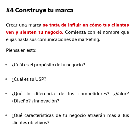
#4 Construye tu marca
Crear una marca
se trata de influir en cómo tus clientes
ven y sienten tu negocio
.
Comienza con el nombre que
elijas hasta sus comunicaciones de marketing.
Piensa en esto:
¿Cuál es el propósito de tu negocio?
¿Cuál es su USP?
¿Qué lo diferencia de los competidores? ¿Valor?
¿Diseño? ¿Innovación?
¿Qué características de tu negocio atraerán más a tus
clientes objetivos?