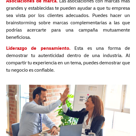
Asociaciones de marca.
Las asociaciones con marcas más
grandes y establecidas te pueden ayudar a que tu empresa
sea vista por los clientes adecuados. Puedes hacer un
brainstorming sobre marcas complementarias a las que
podrías acercarte para una campaña mutuamente
beneficiosa.
Liderazgo de pensamiento.
Esta es una forma de
demostrar tu autenticidad dentro de una industria. Al
compartir tu experiencia en un tema, puedes demostrar que
tu negocio es confiable.