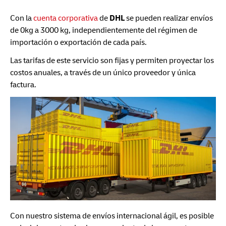
Con la
cuenta corporativa
de
DHL
se pueden realizar envíos
de 0kg a 3000 kg, independientemente del régimen de
importación o exportación de cada país.
Las tarifas de este servicio son fijas y permiten proyectar los
costos anuales, a través de un único proveedor y única
factura.
Con nuestro sistema de envíos internacional ágil, es posible