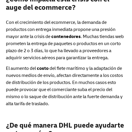
auge del ecommerce?
Con el crecimiento del ecommerce, la demanda de
productos con entrega inmediata propone una presión
mayor ante la crisis de
contenedores
. Muchas tiendas web
prometen la entrega de paquetes o productos en un corto
plazo de 2 o 3 días, lo que ha llevado a proveedores a
adquirir servicios aéreos para garantizar la entrega.
El aumento del
costo
del flete marítimo y la adaptación de
nuevos medios de envío, afectan directamente a los costos
de distribución de los productos. En muchos casos esto
puede provocar que el comerciante suba el precio del
mismo o lo saque de distribución ante la fuerte demanda y
alta tarifa de traslado.
¿De qué manera DHL puede ayudarte