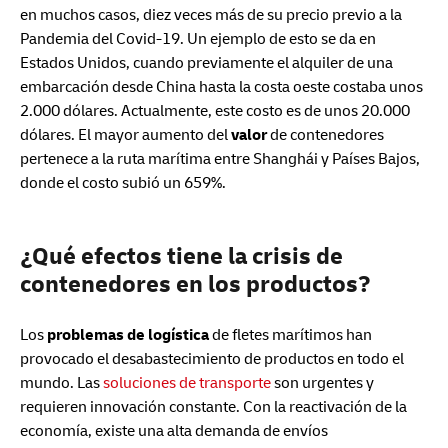
en muchos casos, diez veces más de su precio previo a la
Pandemia del Covid-19. Un ejemplo de esto se da en
Estados Unidos, cuando previamente el alquiler de una
embarcación desde China hasta la costa oeste costaba unos
2.000 dólares. Actualmente, este costo es de unos 20.000
dólares. El mayor aumento del
valor
de contenedores
pertenece a la ruta marítima entre Shanghái y Países Bajos,
donde el costo subió un 659%.
¿Qué efectos tiene la crisis de
contenedores en los productos?
Los
problemas de logística
de fletes marítimos han
provocado el desabastecimiento de productos en todo el
mundo. Las
soluciones de transporte
son urgentes y
requieren innovación constante. Con la reactivación de la
economía, existe una alta demanda de envíos