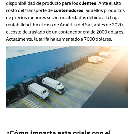
disponibilidad de producto para los
clientes
. Ante el alto
costo del transporte de
contenedores
, aquellos productos
de precios menores se vieron afectados debido a la baja
rentabilidad. En el caso de América del Sur, antes de 2020,
el costo de traslado de un contenedor era de 2000 dólares.
Actualmente, la tarifa ha aumentado a 7000 dólares.
¿Cómo impacta esta crisis con el