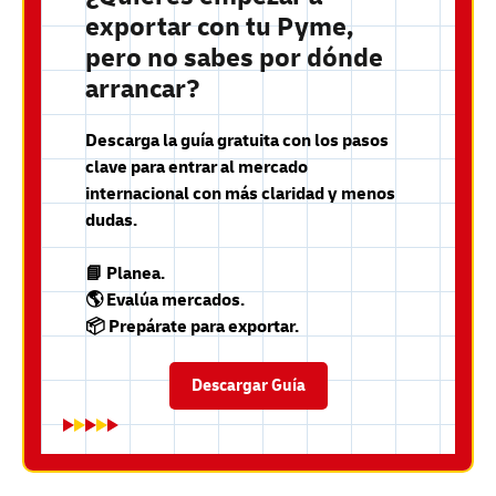
exportar con tu Pyme,
pero no sabes por dónde
arrancar?
Descarga la guía gratuita con los pasos
clave para entrar al mercado
internacional con más claridad y menos
dudas.
📘 Planea.
🌎 Evalúa mercados.
📦 Prepárate para exportar.
Descargar Guía