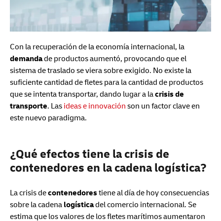
Con la recuperación de la economía internacional, la
demanda
de productos aumentó, provocando que el
sistema de traslado se viera sobre exigido. No existe la
suficiente cantidad de fletes para la cantidad de productos
que se intenta transportar, dando lugar a la
crisis de
transporte
. Las
ideas e innovación
son un factor clave en
este nuevo paradigma.
¿Qué efectos tiene la crisis de
contenedores en la cadena logística?
La crisis de
contenedores
tiene al día de hoy consecuencias
sobre la cadena
logística
del comercio internacional. Se
estima que los valores de los fletes marítimos aumentaron