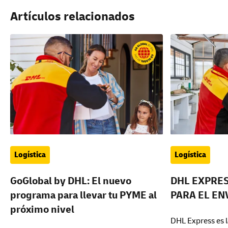
Artículos relacionados
Logística
Logística
GoGlobal by DHL: El nuevo
DHL EXPRES
programa para llevar tu PYME al
PARA EL EN
próximo nivel
DHL Express es l