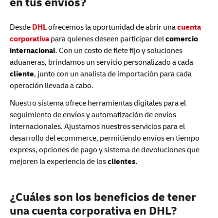
en tus envíos?
Desde
DHL
ofrecemos la oportunidad de abrir una
cuenta
corporativa
para quienes deseen participar del
comercio
internacional
. Con un costo de flete fijo y soluciones
aduaneras, brindamos un servicio personalizado a cada
cliente
, junto con un analista de importación para cada
operación llevada a cabo.
Nuestro sistema ofrece herramientas digitales para el
seguimiento de envíos y automatización de envíos
internacionales. Ajustamos nuestros servicios para el
desarrollo del ecommerce, permitiendo envíos en tiempo
express, opciones de pago y sistema de devoluciones que
mejoren la experiencia de los
clientes
.
¿Cuáles son los beneficios de tener
una cuenta corporativa en DHL?