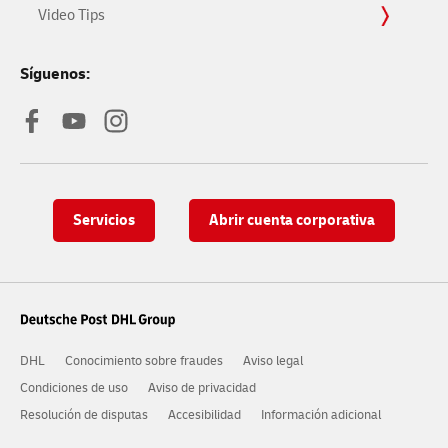
Video Tips
Síguenos:
Servicios
Abrir cuenta corporativa
DHL
Conocimiento sobre fraudes
Aviso legal
Condiciones de uso
Aviso de privacidad
Resolución de disputas
Accesibilidad
Información adicional