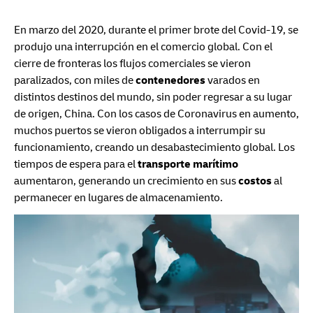
En marzo del 2020, durante el primer brote del Covid-19, se
produjo una interrupción en el comercio global. Con el
cierre de fronteras los flujos comerciales se vieron
paralizados, con miles de
contenedores
varados en
distintos destinos del mundo, sin poder regresar a su lugar
de origen, China. Con los casos de Coronavirus en aumento,
muchos puertos se vieron obligados a interrumpir su
funcionamiento, creando un desabastecimiento global. Los
tiempos de espera para el
transporte marítimo
aumentaron, generando un crecimiento en sus
costos
al
permanecer en lugares de almacenamiento.