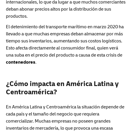
internacionales, lo que da lugar a que muchos comerciantes
deban abonar precios altos por la distribución de sus
productos.
El detenimiento del transporte marítimo en marzo 2020 ha
llevado a que muchas empresas deban almacenar por más
tiempo sus inventarios, aumentando sus costos logísticos.
Esto afecta directamente al consumidor final, quien verá
una suba en el precio del producto a causa de esta crisis de
contenedores
.
¿Cómo impacta en América Latina y
Centroamérica?
En América Latina y Centroamérica la situación depende de
cada país y el tamaño del negocio que requiera
comercializar. Muchas empresas no poseen grandes
inventarios de mercadería, lo que provoca una escasa