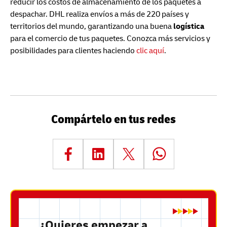
reducir los costos de almacenamiento de los paquetes a
despachar. DHL realiza envíos a más de 220 países y
territorios del mundo, garantizando una buena
logística
para el comercio de tus paquetes. Conozca más servicios y
posibilidades para clientes haciendo
clic aquí
.
Compártelo en tus redes
¿Quieres empezar a