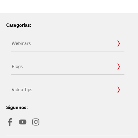
Categorías:
Webinars
Blogs
Video Tips
Síguenos: