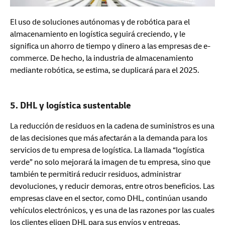
El uso de soluciones autónomas y de robótica para el
almacenamiento en logística seguirá creciendo, y le
significa un ahorro de tiempo y dinero a las empresas de e-
commerce. De hecho, la industria de almacenamiento
mediante robótica, se estima, se duplicará para el 2025.
5. DHL y logística sustentable
La reducción de residuos en la cadena de suministros es una
de las decisiones que más afectarán a la demanda para los
servicios de tu empresa de logística. La llamada “logística
verde” no solo mejorará la imagen de tu empresa, sino que
también te permitirá reducir residuos, administrar
devoluciones, y reducir demoras, entre otros beneficios. Las
empresas clave en el sector, como DHL, continúan usando
vehículos electrónicos, y es una de las razones por las cuales
los clientes eligen DHL para sus envíos y entregas.