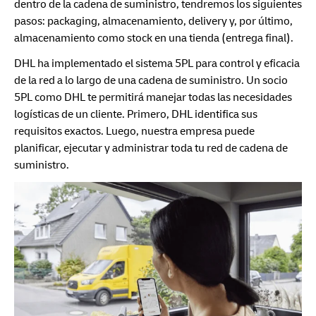
dentro de la cadena de suministro, tendremos los siguientes
pasos: packaging, almacenamiento, delivery y, por último,
almacenamiento como stock en una tienda (entrega final).
DHL ha implementado el sistema 5PL para control y eficacia
de la red a lo largo de una cadena de suministro. Un socio
5PL como DHL te permitirá manejar todas las necesidades
logísticas de un cliente. Primero, DHL identifica sus
requisitos exactos. Luego, nuestra empresa puede
planificar, ejecutar y administrar toda tu red de cadena de
suministro.