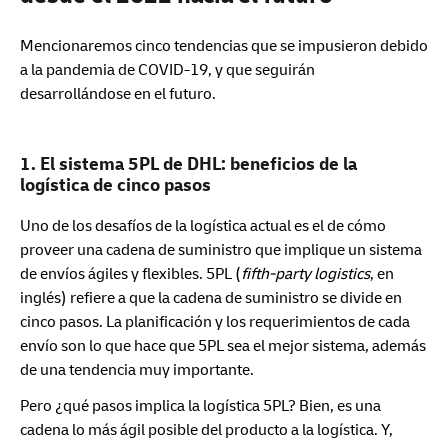
Mencionaremos cinco tendencias que se impusieron debido
a la pandemia de COVID-19, y que seguirán
desarrollándose en el futuro.
1. El sistema 5PL de DHL: beneficios de la
logística de cinco pasos
Uno de los desafíos de la logística actual es el de cómo
proveer una cadena de suministro que implique un sistema
de envíos ágiles y flexibles. 5PL (
fifth-party logistics
, en
inglés) refiere a que la cadena de suministro se divide en
cinco pasos. La planificación y los requerimientos de cada
envío son lo que hace que 5PL sea el mejor sistema, además
de una tendencia muy importante.
Pero ¿qué pasos implica la logística 5PL? Bien, es una
cadena lo más ágil posible del producto a la logística. Y,