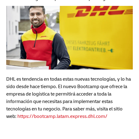
DHL es tendencia en todas estas nuevas tecnologías, y lo ha
sido desde hace tiempo. El nuevo Bootcamp que ofrece la
empresa de logística te permitirá acceder a toda la
información que necesitas para implementar estas
tecnologías en tu negocio. Para saber más, visita el sitio
web:
https://bootcamp.latam.express.dhl.com/