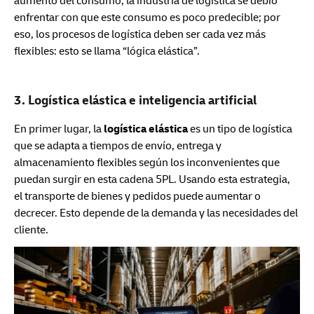
aumento del consumo, la industria de logística se debió
enfrentar con que este consumo es poco predecible; por
eso, los procesos de logística deben ser cada vez más
flexibles: esto se llama “lógica elástica”.
3. Logística elástica e inteligencia artificial
En primer lugar, la
logística elástica
es un tipo de logística
que se adapta a tiempos de envío, entrega y
almacenamiento flexibles según los inconvenientes que
puedan surgir en esta cadena 5PL. Usando esta estrategia,
el transporte de bienes y pedidos puede aumentar o
decrecer. Esto depende de la demanda y las necesidades del
cliente.