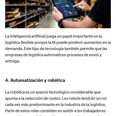
La inteligencia artificial juega un papel importante en la
logística flexible porque la IA puede predecir aumentos en la
demanda. Este tipo de tecnología también permite que las
empresas de logística automaticen procesos de envío y
entrega.
4. Automatización y robótica
La robótica es un avance tecnológico considerable que
apunta a la reducción de costos. Los robots tendrán un rol
cada vez más predominante en la industria de la logística.
Parte de estos roles consisten en asistir a los trabajadores