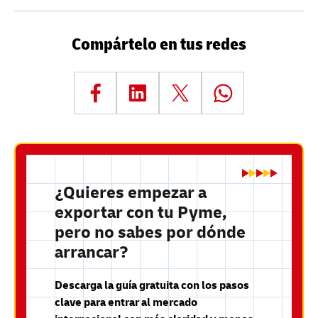
Compártelo en tus redes
¿Quieres empezar a
exportar con tu Pyme,
pero no sabes por dónde
arrancar?
Descarga la guía gratuita con los pasos
clave para entrar al mercado