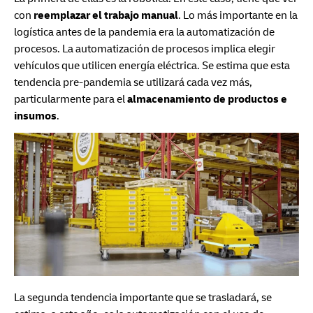
con
reemplazar el trabajo manual
. Lo más importante en la
logística antes de la pandemia era la automatización de
procesos. La automatización de procesos implica elegir
vehículos que utilicen energía eléctrica. Se estima que esta
tendencia pre-pandemia se utilizará cada vez más,
particularmente para el
almacenamiento de productos e
insumos
.
La segunda tendencia importante que se trasladará, se