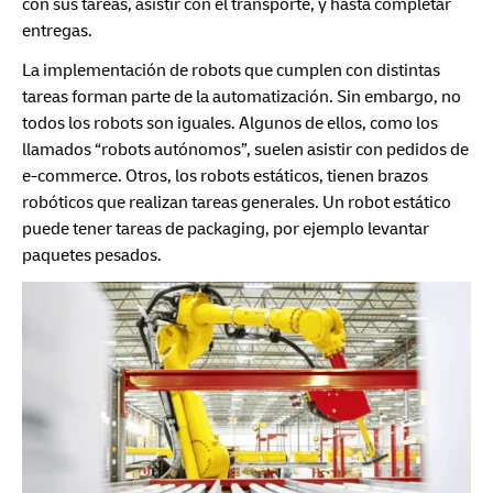
con sus tareas, asistir con el transporte, y hasta completar
entregas.
La implementación de robots que cumplen con distintas
tareas forman parte de la automatización. Sin embargo, no
todos los robots son iguales. Algunos de ellos, como los
llamados “robots autónomos”, suelen asistir con pedidos de
e-commerce. Otros, los robots estáticos, tienen brazos
robóticos que realizan tareas generales. Un robot estático
puede tener tareas de packaging, por ejemplo levantar
paquetes pesados.