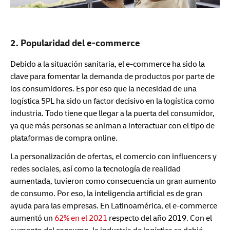
2. Popularidad del e-commerce
Debido a la situación sanitaria, el e-commerce ha sido la
clave para fomentar la demanda de productos por parte de
los consumidores. Es por eso que la necesidad de una
logística 5PL ha sido un factor decisivo en la logística como
industria. Todo tiene que llegar a la puerta del consumidor,
ya que más personas se animan a interactuar con el tipo de
plataformas de compra online.
La personalización de ofertas, el comercio con influencers y
redes sociales, así como la tecnología de realidad
aumentada, tuvieron como consecuencia un gran aumento
de consumo. Por eso, la inteligencia artificial es de gran
ayuda para las empresas. En Latinoamérica, el e-commerce
aumentó un
62% en el 2021
respecto del año 2019. Con el