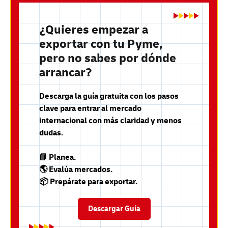
¿Quieres empezar a
exportar con tu Pyme,
pero no sabes por dónde
arrancar?
Descarga la guía gratuita con los pasos
clave para entrar al mercado
internacional con más claridad y menos
dudas.
📘 Planea.
🌎 Evalúa mercados.
📦 Prepárate para exportar.
Descargar Guía