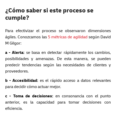
¿Cómo saber si este proceso se
cumple?
Para efectivizar el proceso se observaron dimensiones
ágiles. Conozcamos las
5 métricas de agilidad
según David
M Gilgor:
a - Alerta:
se basa en detectar rápidamente los cambios,
posibilidades y amenazas. De esta manera, se pueden
predecir tendencias según las necesidades de clientes y
proveedores.
b - Accesibilidad:
es el rápido acceso a datos relevantes
para decidir cómo actuar mejor.
c - Toma de decisiones:
en consonancia con el punto
anterior, es la capacidad para tomar decisiones con
eficiencia.