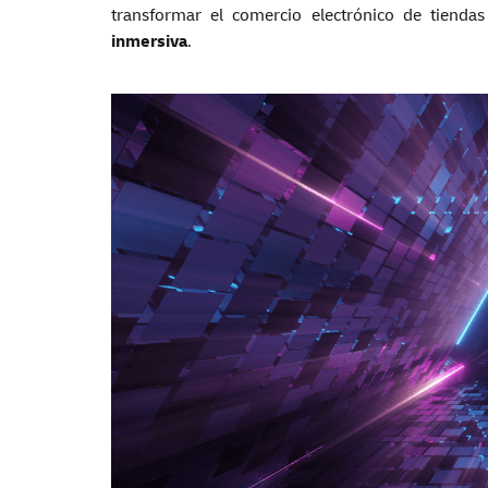
transformar el comercio electrónico de tienda
inmersiva
.