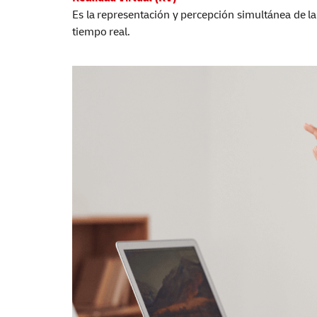
Es la representación y percepción simultánea de la
tiempo real.