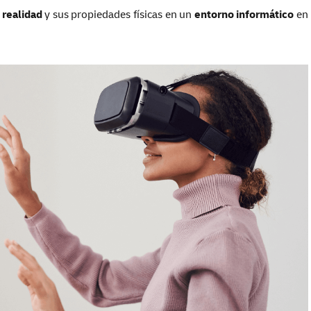
realidad
y sus propiedades físicas en un
entorno informático
en