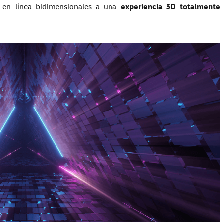
s en línea bidimensionales a una
experiencia 3D totalmente