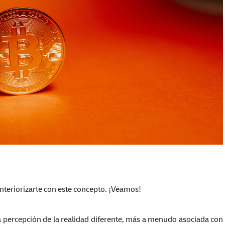
nteriorizarte con este concepto. ¡Veamos!
percepción de la realidad diferente, más a menudo asociada con