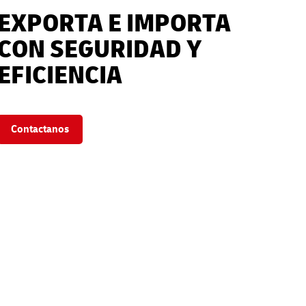
EXPORTA E IMPORTA
CON SEGURIDAD Y
EFICIENCIA
Contactanos