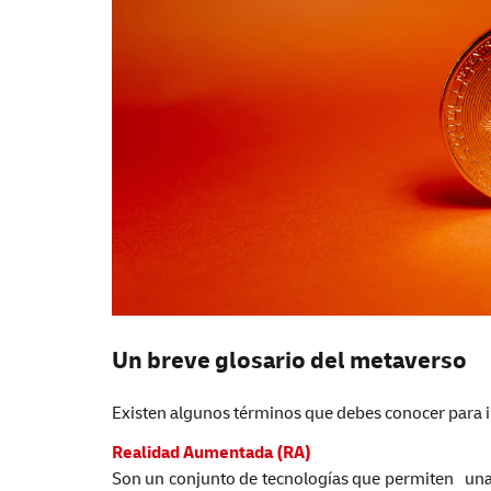
Un breve glosario del metaverso
Existen algunos términos que debes conocer para i
Realidad Aumentada
(RA)
Son un conjunto de tecnologías que permiten una 