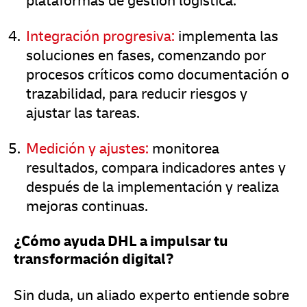
plataformas de gestión logística.
Integración progresiva:
implementa las
soluciones en fases, comenzando por
procesos críticos como documentación o
trazabilidad, para reducir riesgos y
ajustar las tareas.
Medición y ajustes:
monitorea
resultados, compara indicadores antes y
después de la implementación y realiza
mejoras continuas.
¿Cómo ayuda DHL a impulsar tu
transformación digital?
Sin duda, un aliado experto entiende sobre