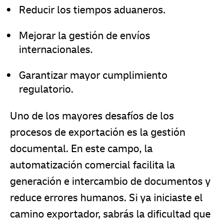
Reducir los tiempos aduaneros.
Mejorar la gestión de envíos
internacionales.
Garantizar mayor cumplimiento
regulatorio.
Uno de los mayores desafíos de los
procesos de exportación es la gestión
documental. En este campo, la
automatización comercial facilita la
generación e intercambio de documentos y
reduce errores humanos. Si ya iniciaste el
camino exportador, sabrás la dificultad que