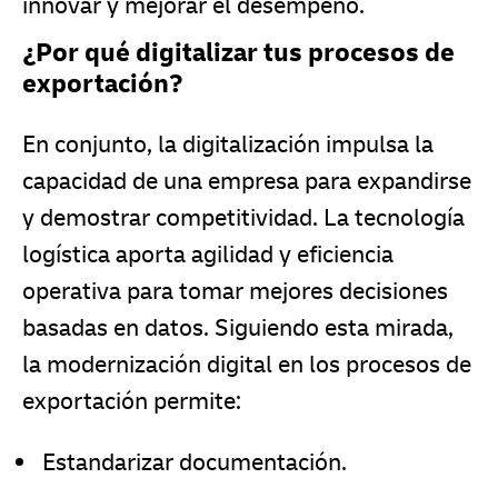
innovar y mejorar el desempeño.
¿Por qué digitalizar tus procesos de
exportación?
En conjunto, la digitalización impulsa la
capacidad de una empresa para expandirse
y demostrar competitividad. La tecnología
logística aporta agilidad y eficiencia
operativa para tomar mejores decisiones
basadas en datos. Siguiendo esta mirada,
la modernización digital en los procesos de
exportación permite:
Estandarizar documentación.