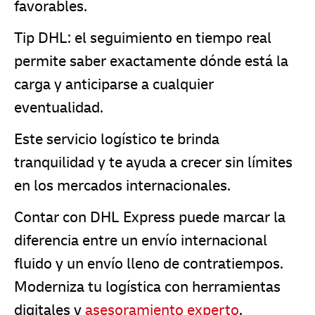
favorables.
Tip DHL: el seguimiento en tiempo real
permite saber exactamente dónde está la
carga y anticiparse a cualquier
eventualidad.
Este servicio logístico te brinda
tranquilidad y te ayuda a crecer sin límites
en los mercados internacionales.
Contar con DHL Express puede marcar la
diferencia entre un envío internacional
fluido y un envío lleno de contratiempos.
Moderniza tu logística con herramientas
digitales y
asesoramiento experto
.