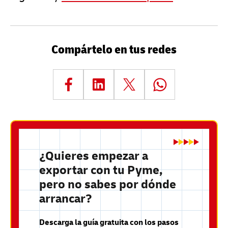
Compártelo en tus redes
¿Quieres empezar a
exportar con tu Pyme,
pero no sabes por dónde
arrancar?
Descarga la guía gratuita con los pasos