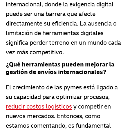
internacional, donde la exigencia digital
puede ser una barrera que afecte
directamente su eficiencia. La ausencia o
limitación de herramientas digitales
significa perder terreno en un mundo cada
vez más competitivo.
¿Qué herramientas pueden mejorar la
gestión de envíos internacionales?
El crecimiento de las pymes está ligado a
su capacidad para optimizar procesos,
reducir costos logísticos
y competir en
nuevos mercados. Entonces, como
estamos comentando, es fundamental