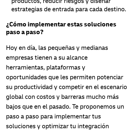
productos, reducir riesgos y diseñar
estrategias de entrada para cada destino.
¿Cómo implementar estas soluciones
paso a paso?
Hoy en día, las pequeñas y medianas
empresas tienen a su alcance
herramientas, plataformas y
oportunidades que les permiten potenciar
su productividad y competir en el escenario
global con costos y barreras mucho más
bajos que en el pasado. Te proponemos un
paso a paso para implementar tus
soluciones y optimizar tu integración