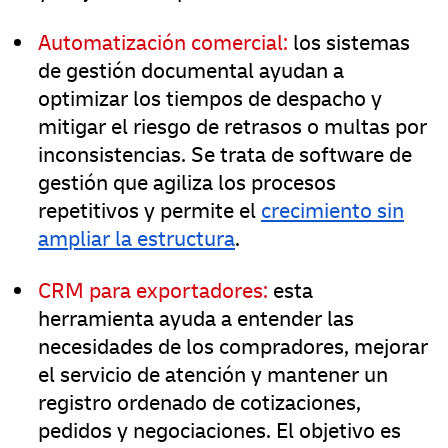
Automatización comercial:
los sistemas
de gestión documental ayudan a
optimizar los tiempos de despacho y
mitigar el riesgo de retrasos o multas por
inconsistencias. Se trata de software de
gestión que agiliza los procesos
repetitivos y permite el
crecimiento sin
ampliar la estructura
.
CRM para exportadores:
esta
herramienta ayuda a entender las
necesidades de los compradores, mejorar
el servicio de atención y mantener un
registro ordenado de cotizaciones,
pedidos y negociaciones. El objetivo es