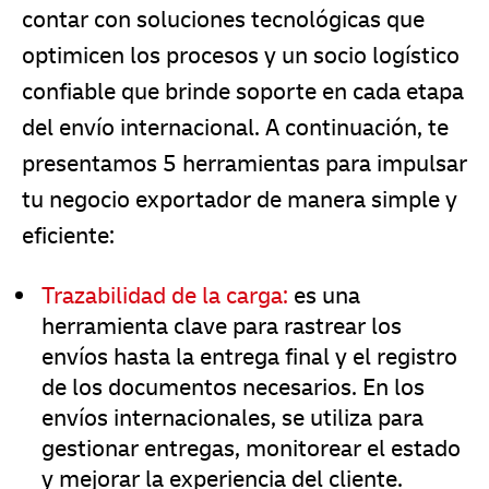
contar con soluciones tecnológicas que
optimicen los procesos y un socio logístico
confiable que brinde soporte en cada etapa
del envío internacional. A continuación, te
presentamos 5 herramientas para impulsar
tu negocio exportador de manera simple y
eficiente:
Trazabilidad de la carga:
es una
herramienta clave para rastrear los
envíos hasta la entrega final y el registro
de los documentos necesarios. En los
envíos internacionales, se utiliza para
gestionar entregas, monitorear el estado
y mejorar la experiencia del cliente.