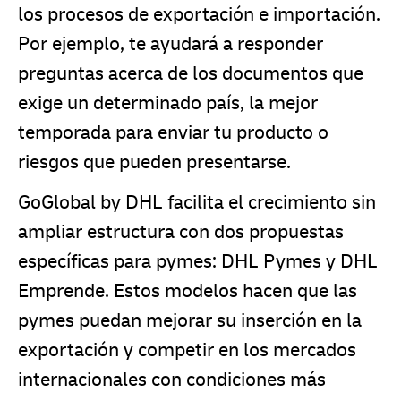
los procesos de exportación e importación.
Por ejemplo, te ayudará a responder
preguntas acerca de los documentos que
exige un determinado país, la mejor
temporada para enviar tu producto o
riesgos que pueden presentarse.
GoGlobal by DHL facilita el crecimiento sin
ampliar estructura con dos propuestas
específicas para pymes: DHL Pymes y DHL
Emprende. Estos modelos hacen que las
pymes puedan mejorar su inserción en la
exportación y competir en los mercados
internacionales con condiciones más