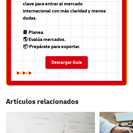
clave para entrar al mercado
internacional con más claridad y menos
dudas.
📘 Planea.
🌎 Evalúa mercados.
📦 Prepárate para exportar.
Descargar Guía
Artículos relacionados