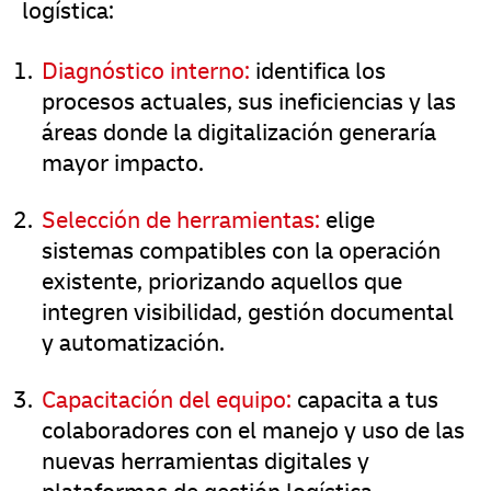
logística:
Diagnóstico interno:
identifica los
procesos actuales, sus ineficiencias y las
áreas donde la digitalización generaría
mayor impacto.
Selección de herramientas:
elige
sistemas compatibles con la operación
existente, priorizando aquellos que
integren visibilidad, gestión documental
y automatización.
Capacitación del equipo:
capacita a tus
colaboradores con el manejo y uso de las
nuevas herramientas digitales y