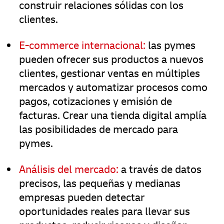
construir relaciones sólidas con los
clientes.
E-commerce internacional:
las pymes
pueden ofrecer sus productos a nuevos
clientes, gestionar ventas en múltiples
mercados y automatizar procesos como
pagos, cotizaciones y emisión de
facturas. Crear una tienda digital amplía
las posibilidades de mercado para
pymes.
Análisis del mercado:
a través de datos
precisos, las pequeñas y medianas
empresas pueden detectar
oportunidades reales para llevar sus