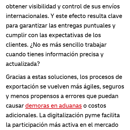
obtener visibilidad y control de sus envíos
internacionales. Y este efecto resulta clave
para garantizar las entregas puntuales y
cumplir con las expectativas de los
clientes. ¿No es más sencillo trabajar
cuando tienes información precisa y
actualizada?
Gracias a estas soluciones, los procesos de
exportación se vuelven más ágiles, seguros
y menos propensos a errores que puedan
causar
demoras en aduanas
o costos
adicionales. La digitalización pyme facilita
la participación más activa en el mercado