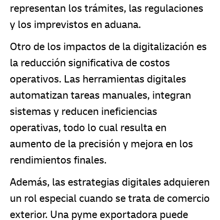
representan los trámites, las regulaciones
y los imprevistos en aduana.
Otro de los impactos de la digitalización es
la reducción significativa de costos
operativos. Las herramientas digitales
automatizan tareas manuales, integran
sistemas y reducen ineficiencias
operativas, todo lo cual resulta en
aumento de la precisión y mejora en los
rendimientos finales.
Además, las estrategias digitales adquieren
un rol especial cuando se trata de comercio
exterior. Una pyme exportadora puede