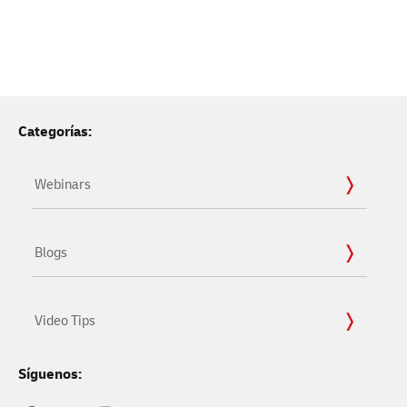
Categorías:
Webinars
Blogs
Video Tips
Síguenos: