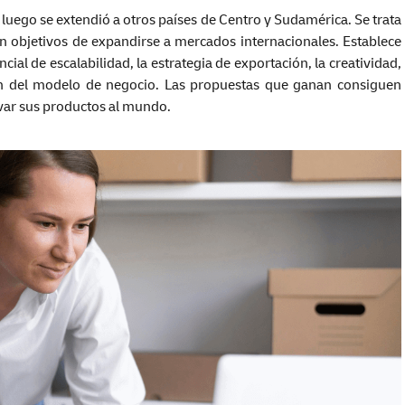
uego se extendió a otros países de Centro y Sudamérica. Se trata
objetivos de expandirse a mercados internacionales. Establece
cial de escalabilidad, la estrategia de exportación, la creatividad,
ión del modelo de negocio. Las propuestas que ganan consiguen
var sus productos al mundo.