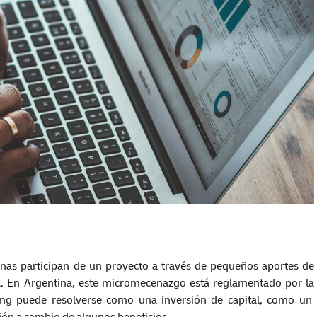
sonas participan de un proyecto a través de pequeños aportes de
a. En Argentina, este micromecenazgo está reglamentado por la
ing puede resolverse como una inversión de capital, como un