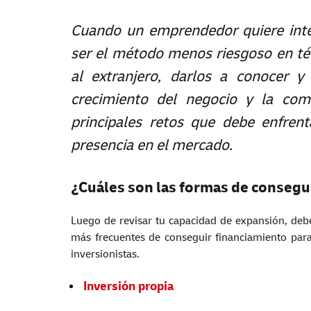
Cuando un emprendedor quiere inter
ser el método menos riesgoso en tér
al extranjero, darlos a conocer y
crecimiento del negocio y la comp
principales retos que debe enfrenta
presencia en el mercado.
¿Cuáles son las formas de consegu
Luego de revisar tu capacidad de expansión, debe
más frecuentes de conseguir financiamiento par
inversionistas.
Inversión propia