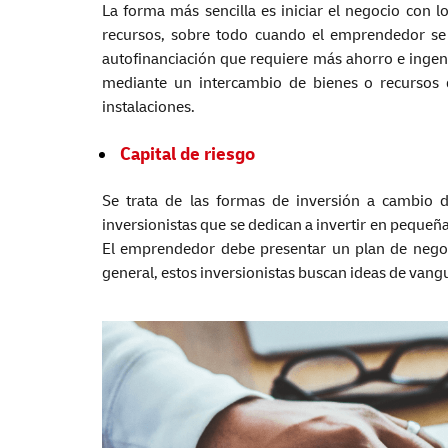
La forma más sencilla es iniciar el negocio con 
recursos, sobre todo cuando el emprendedor se
autofinanciación que requiere más ahorro e ingeni
mediante un intercambio de bienes o recursos 
instalaciones.
Capital de riesgo
Se trata de las formas de inversión a cambio 
inversionistas que se dedican a invertir en peque
El emprendedor debe presentar un plan de negoci
general, estos inversionistas buscan ideas de vang