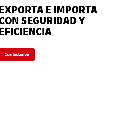
EXPORTA E IMPORTA
CON SEGURIDAD Y
EFICIENCIA
Contactanos