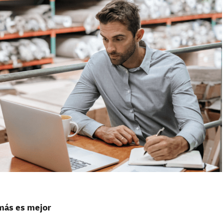
 más es mejor