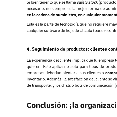
Si bien tener lo que se llama
safety stock
(producto
necesario, no siempre es la mejor forma de admini
en la cadena de suministro, en cualquier momen
Esta es la parte de tecnología que no requiere ma
cualquier software de hoja de cálculo (para el cont
4. Seguimiento de productos: clientes con
La experiencia del cliente implica que tu empresa 
quieren. Esto aplica no solo para tipos de produ
empresas deberían alentar a sus clientes a
compr
inventario. Además, la satisfacción del cliente se
de transporte, y los chats o bots de comunicación (o
Conclusión: ¡la organizac