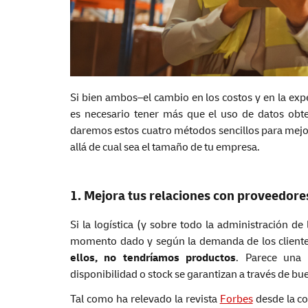
Si bien ambos–el cambio en los costos y en la exp
es necesario tener más que el uso de datos obten
daremos estos cuatro métodos sencillos para mejo
allá de cual sea el tamaño de tu empresa.
1. Mejora tus relaciones con proveedore
Si la logística (y sobre todo la administración d
momento dado y según la demanda de los cliente
ellos, no tendríamos productos
. Parece una 
disponibilidad o stock se garantizan a través de 
Tal como ha relevado la revista
Forbes
desde la co