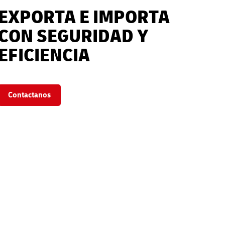
EXPORTA E IMPORTA
CON SEGURIDAD Y
EFICIENCIA
Contactanos