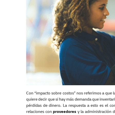
Con “impacto sobre costos” nos referimos a que l
quiere decir que si hay más demanda que inventar
pérdidas de dinero. La respuesta a esto es el co
relaciones con
proveedores
y la administración 