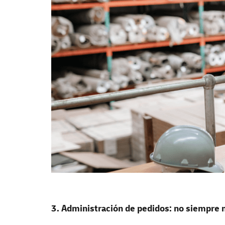
3. Administración de pedidos: no siempre