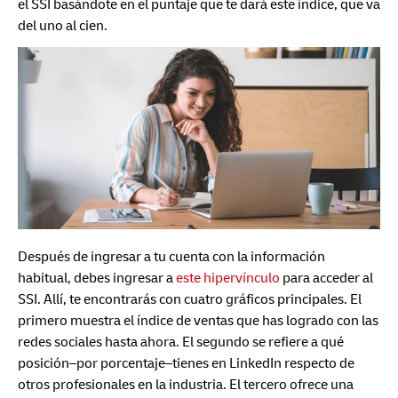
el SSI basándote en el puntaje que te dará este índice, que va
del uno al cien.
Después de ingresar a tu cuenta con la información
habitual, debes ingresar a
este hipervínculo
para acceder al
SSI. Allí, te encontrarás con cuatro gráficos principales. El
primero muestra el índice de ventas que has logrado con las
redes sociales hasta ahora. El segundo se refiere a qué
posición–por porcentaje–tienes en LinkedIn respecto de
otros profesionales en la industria. El tercero ofrece una