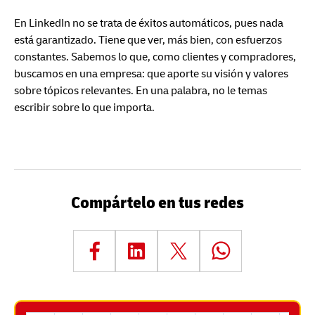
En LinkedIn no se trata de éxitos automáticos, pues nada
está garantizado. Tiene que ver, más bien, con esfuerzos
constantes. Sabemos lo que, como clientes y compradores,
buscamos en una empresa: que aporte su visión y valores
sobre tópicos relevantes. En una palabra, no le temas
escribir sobre lo que importa.
Compártelo en tus redes