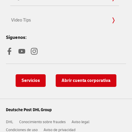
Video Tips
Síguenos:
Servicios
Abrir cuenta corporativa
DHL
Conocimiento sobre fraudes
Aviso legal
Condiciones de uso
Aviso de privacidad