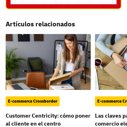
Artículos relacionados
E-commerce Crossborder
E-commerce Cr
Customer Centricity: cómo poner
Las claves p
al cliente en el centro
comercio el