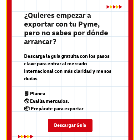
¿Quieres empezar a
exportar con tu Pyme,
pero no sabes por dónde
arrancar?
Descarga la guía gratuita con los pasos
clave para entrar al mercado
internacional con más claridad y menos
dudas.
📘 Planea.
🌎 Evalúa mercados.
📦 Prepárate para exportar.
Descargar Guía