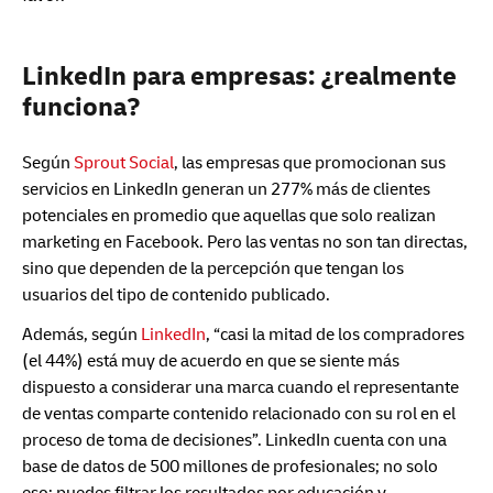
LinkedIn para empresas: ¿realmente
funciona?
Según
Sprout Social
, las empresas que promocionan sus
servicios en LinkedIn generan un 277% más de clientes
potenciales en promedio que aquellas que solo realizan
marketing en Facebook. Pero las ventas no son tan directas,
sino que dependen de la percepción que tengan los
usuarios del tipo de contenido publicado.
Además, según
LinkedIn
, “casi la mitad de los compradores
(el 44%) está muy de acuerdo en que se siente más
dispuesto a considerar una marca cuando el representante
de ventas comparte contenido relacionado con su rol en el
proceso de toma de decisiones”. LinkedIn cuenta con una
base de datos de 500 millones de profesionales; no solo