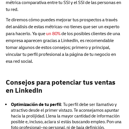
métrica comparativa entre tu SSI y el SSI de las personas en
tu red.
Te diremos cómo puedes mejorar tus prospectos a través
del análisis de estas métricas–no tienes que ser un experto
para hacerlo. Ya que
un 80%
de los posibles clientes de una
empresa aparecen gracias a LinkedIn, es recomendable
tomar algunos de estos consejos; primero y principal,
vincular tu perfil profesional a la página de tu negocio en
esa red social.
Consejos para potenciar tus ventas
en LinkedIn
Optimización de tu perfil
:
Tu perfil debe ser llamativo y
atractivo desde el primer vistazo. Te aconsejamos apuntar
hacia la prolijidad. Llena la mayor cantidad de información
posible e, incluso, aclara si estás buscando empleo. Pon una
foto profesional–no personal, ni de baja definición.