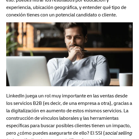
eso: puedes filtrar los resultados por educación y
experiencia, ubicación geográfica, y entender qué tipo de
conexión tienes con un potencial candidato o cliente.
LinkedIn juega un rol muy importante en las ventas desde
los servicios B2B (es decir, de una empresa a otra), gracias a
la digitalización en aumento de estos mismos servicios. La
construcción de vínculos laborales y las herramientas
específicas para buscar posibles clientes tienen un impacto,
pero ¿cómo puedes asegurarte de ello? El SSI (
social selling