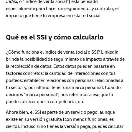
index
, o “índice de venta social”) está pensado
especialmente para hacer un seguimiento, y controlar, el
impacto que tiene tu empresa en esta red social.
Qué es el SSI y cómo calcularlo
¿Cómo funciona el índice de venta social o SSI? LinkedIn
brinda la posibilidad de seguimiento de impacto a través de
la recolección de datos. Estos datos pueden basarse en
factores concretos: la cantidad de interacciones con tus
posteos; establecer relaciones con personas relacionadas a
tu sector y, por último, tener una marca personal. Cuando
decimos “marca personal”, nos referimos a eso que tú
puedes ofrecer que la competencia, no.
Ahora bien, el SSI es parte de un servicio pago, aunque
existe en su versión gratuita (con menos funciones, es
cierto). Incluso si no tienes la versión paga, puedes calcular