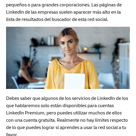
pequeños o para grandes corporaciones. Las páginas de
LinkedIn de las empresas suelen aparecer más alto en la
lista de resultados del buscador de esta red social.
Debes saber que algunos de los servicios de LinkedIn de los
que hablaremos solo están disponibles para cuentas
LinkedIn Premium, pero puedes utilizar muchos de ellos
con una cuenta gratuita. Realmente no hay límites respecto
de lo que puedes lograr si aprendes a usar la red social a tu
favor.